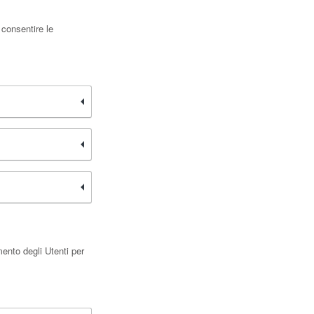
 consentire le
ento degli Utenti per