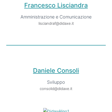
Francesco Lisciandra
Amministrazione e Comunicazione
lisciandraf@didaxe.it
Daniele Consoli
Sviluppo
consolid@didaxe.it