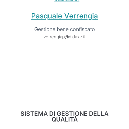
Pasquale Verrengia
Gestione bene confiscato
verrengiap@didaxe.it
SISTEMA DI GESTIONE DELLA
QUALITÀ