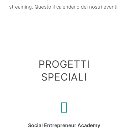
streaming. Questo il calendario dei nostri eventi.
PROGETTI
SPECIALI
Social Entrepreneur Academy