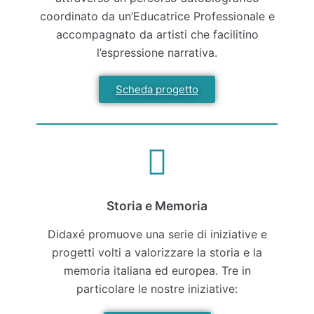
coordinato da un’Educatrice Professionale e
accompagnato da artisti che facilitino
l’espressione narrativa.
Scheda progetto
Storia e Memoria
Didaxé promuove una serie di iniziative e
progetti volti a valorizzare la storia e la
memoria italiana ed europea. Tre in
particolare le nostre iniziative: