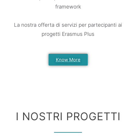
framework
La nostra offerta di servizi per partecipanti ai
progetti Erasmus Plus
Know More
I NOSTRI PROGETTI