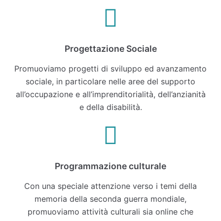
Progettazione Sociale
Promuoviamo progetti di sviluppo ed avanzamento
sociale, in particolare nelle aree del supporto
all’occupazione e all’imprenditorialità, dell’anzianità
e della disabilità.
Programmazione culturale​
Con una speciale attenzione verso i temi della
memoria della seconda guerra mondiale,
promuoviamo attività culturali sia online che