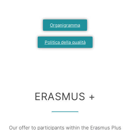
Organigramma
Politica della qualità
ERASMUS +
Our offer to participants within the Erasmus Plus