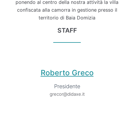
ponendo al centro della nostra attività la villa
confiscata alla camorra in gestione presso il
territorio di Baia Domizia
STAFF
Roberto Greco
Presidente
grecor@didaxe.it