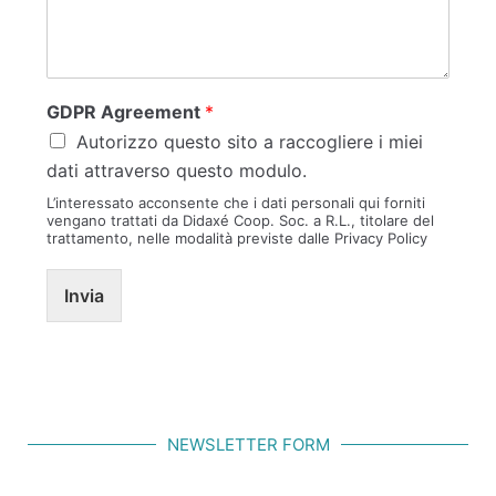
GDPR Agreement
*
Autorizzo questo sito a raccogliere i miei
dati attraverso questo modulo.
L’interessato acconsente che i dati personali qui forniti
vengano trattati da Didaxé Coop. Soc. a R.L., titolare del
trattamento, nelle modalità previste dalle Privacy Policy
Invia
NEWSLETTER FORM