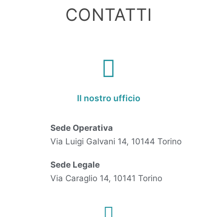
CONTATTI
Il nostro ufficio
Sede Operativa
Via Luigi Galvani 14, 10144 Torino
Sede Legale
Via Caraglio 14, 10141 Torino