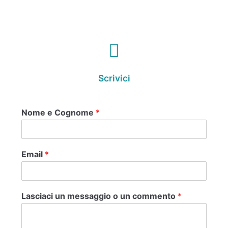
Scrivici
Nome e Cognome
*
Email
*
Lasciaci un messaggio o un commento
*