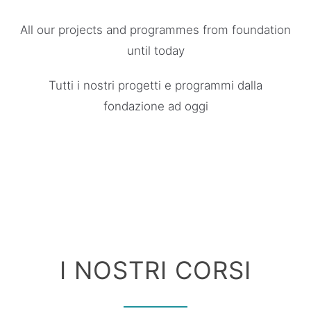
All our projects and programmes from foundation
until today
Tutti i nostri progetti e programmi dalla
fondazione ad oggi
I NOSTRI CORSI