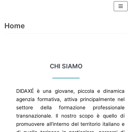
Skip
to
content
Home
CHI SIAMO
DIDAXÉ è una giovane, piccola e dinamica
agenzia formativa, attiva principalmente nel
settore della formazione professionale
transnazionale. Il nostro scopo è quello di
promuovere all’interno del territorio italiano e