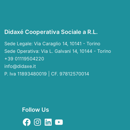
Didaxé Cooperativa Sociale a R.L.
Sede Legale: Via Caraglio 14, 10141 - Torino
Sede Operativa: Via L. Galvani 14, 10144 - Torino
+39 01119504220
info@didaxe.it
P. Iva 11893480019 | CF. 97812570014
Follow Us