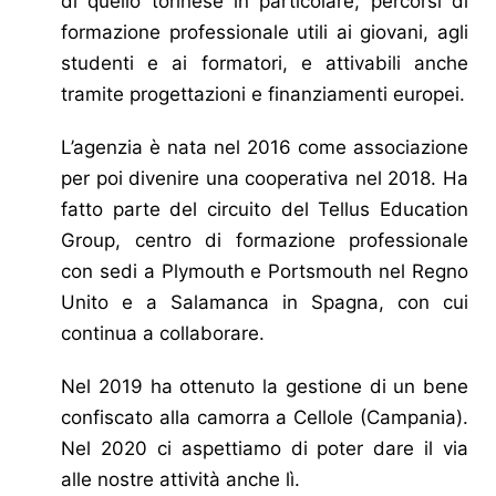
di quello torinese in particolare, percorsi di
formazione professionale utili ai giovani, agli
studenti e ai formatori, e attivabili anche
tramite progettazioni e finanziamenti europei.
L’agenzia è nata nel 2016 come associazione
per poi divenire una cooperativa nel 2018. Ha
fatto parte del circuito del Tellus Education
Group, centro di formazione professionale
con sedi a Plymouth e Portsmouth nel Regno
Unito e a Salamanca in Spagna, con cui
continua a collaborare.
Nel 2019 ha ottenuto la gestione di un bene
confiscato alla camorra a Cellole (Campania).
Nel 2020 ci aspettiamo di poter dare il via
alle nostre attività anche lì.