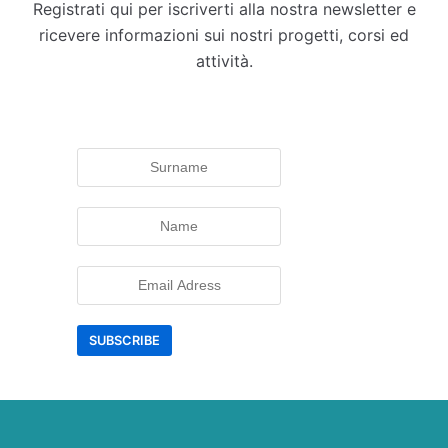
Registrati qui per iscriverti alla nostra newsletter e
ricevere informazioni sui nostri progetti, corsi ed
attività.