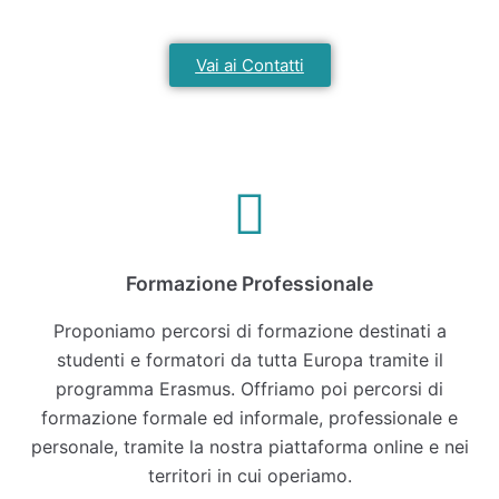
Vai ai Contatti
Formazione Professionale​
Proponiamo percorsi di formazione destinati a
studenti e formatori da tutta Europa tramite il
programma Erasmus. Offriamo poi percorsi di
formazione formale ed informale, professionale e
personale, tramite la nostra piattaforma online e nei
territori in cui operiamo.