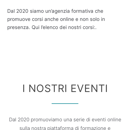
Dal 2020 siamo un’agenzia formativa che
promuove corsi anche online e non solo in
presenza. Qui l’elenco dei nostri corsi:
.
I NOSTRI EVENTI
Dal 2020 promuoviamo una serie di eventi online
sulla nostra piattaforma di formazione e