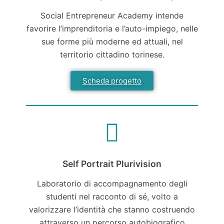
Social Entrepreneur Academy intende
favorire l’imprenditoria e l’auto-impiego, nelle
sue forme più moderne ed attuali, nel
territorio cittadino torinese.
Scheda progetto
Self Portrait Plurivision
Laboratorio di accompagnamento degli
studenti nel racconto di sé, volto a
valorizzare l’identità che stanno costruendo
attraverso un percorso autobiografico